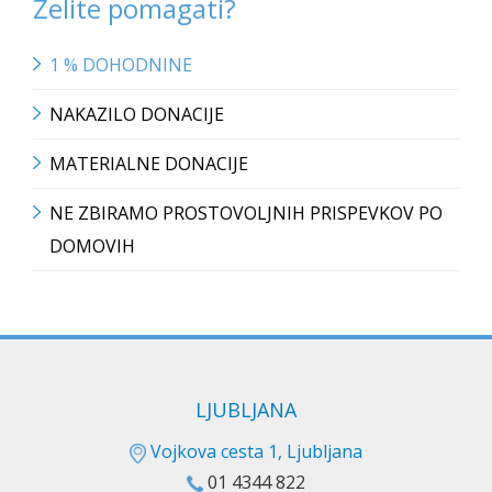
Želite pomagati?
1 % DOHODNINE
NAKAZILO DONACIJE
MATERIALNE DONACIJE
NE ZBIRAMO PROSTOVOLJNIH PRISPEVKOV PO
DOMOVIH
LJUBLJANA
Vojkova cesta 1, Ljubljana
01 4344 822