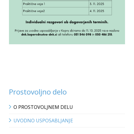
Prostovoljno delo
O PROSTOVOLJNEM DELU
UVODNO USPOSABLJANJE