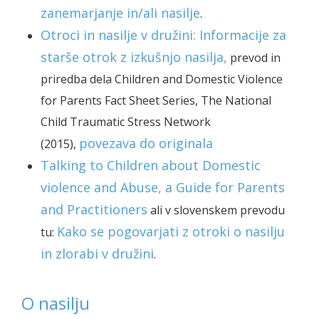
zanemarjanje in/ali nasilje
.
Otroci in nasilje v družini: Informacije za
starše otrok z izkušnjo nasilja,
prevod in
priredba dela Children and Domestic Violence
for Parents
Fact Sheet Series, The National
Child Traumatic Stress Network
povezava
do originala
(2015)
,
Talking to Children about Domestic
violence and Abuse, a Guide for Parents
and Practitioners
ali v slovenskem prevodu
Kako se pogovarjati z otroki o nasilju
tu:
in zlorabi v družini
.
O nasilju