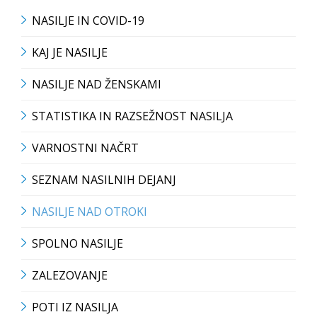
NASILJE IN COVID-19
KAJ JE NASILJE
NASILJE NAD ŽENSKAMI
STATISTIKA IN RAZSEŽNOST NASILJA
VARNOSTNI NAČRT
SEZNAM NASILNIH DEJANJ
NASILJE NAD OTROKI
SPOLNO NASILJE
ZALEZOVANJE
POTI IZ NASILJA