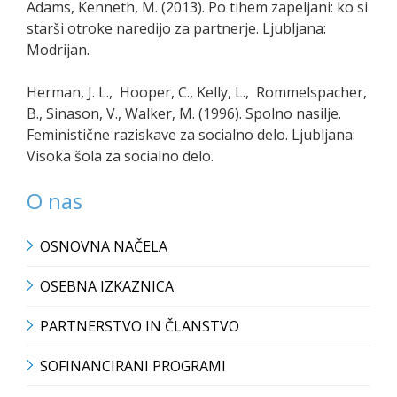
Adams, Kenneth, M. (2013). Po tihem zapeljani: ko si
starši otroke naredijo za partnerje. Ljubljana:
Modrijan.
Herman, J. L., Hooper, C., Kelly, L., Rommelspacher,
B., Sinason, V., Walker, M. (1996). Spolno nasilje.
Feministične raziskave za socialno delo. Ljubljana:
Visoka šola za socialno delo.
O nas
OSNOVNA NAČELA
OSEBNA IZKAZNICA
PARTNERSTVO IN ČLANSTVO
SOFINANCIRANI PROGRAMI